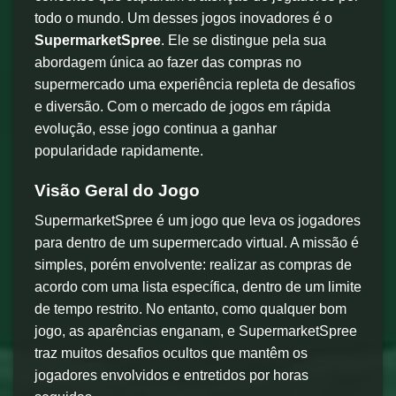
todo o mundo. Um desses jogos inovadores é o
SupermarketSpree
. Ele se distingue pela sua
abordagem única ao fazer das compras no
supermercado uma experiência repleta de desafios
e diversão. Com o mercado de jogos em rápida
evolução, esse jogo continua a ganhar
popularidade rapidamente.
Visão Geral do Jogo
SupermarketSpree é um jogo que leva os jogadores
para dentro de um supermercado virtual. A missão é
simples, porém envolvente: realizar as compras de
acordo com uma lista específica, dentro de um limite
de tempo restrito. No entanto, como qualquer bom
jogo, as aparências enganam, e SupermarketSpree
traz muitos desafios ocultos que mantêm os
jogadores envolvidos e entretidos por horas