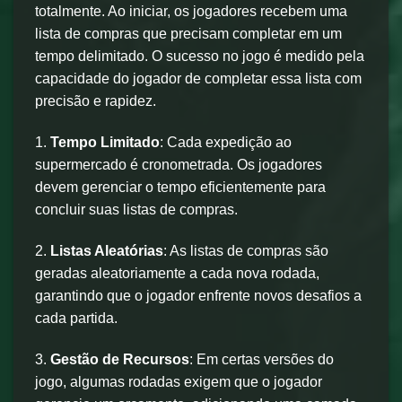
totalmente. Ao iniciar, os jogadores recebem uma
lista de compras que precisam completar em um
tempo delimitado. O sucesso no jogo é medido pela
capacidade do jogador de completar essa lista com
precisão e rapidez.
1.
Tempo Limitado
: Cada expedição ao
supermercado é cronometrada. Os jogadores
devem gerenciar o tempo eficientemente para
concluir suas listas de compras.
2.
Listas Aleatórias
: As listas de compras são
geradas aleatoriamente a cada nova rodada,
garantindo que o jogador enfrente novos desafios a
cada partida.
3.
Gestão de Recursos
: Em certas versões do
jogo, algumas rodadas exigem que o jogador