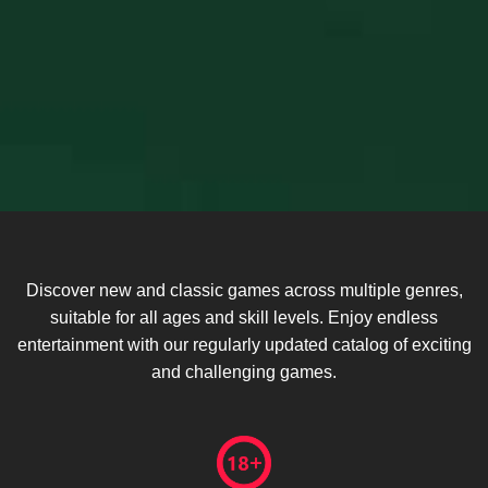
Discover new and classic games across multiple genres,
suitable for all ages and skill levels. Enjoy endless
entertainment with our regularly updated catalog of exciting
and challenging games.