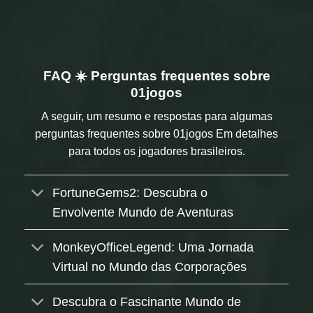
FAQ ☀️ Perguntas frequentes sobre
01jogos
A seguir, um resumo e respostas para algumas
perguntas frequentes sobre 01jogos Em detalhes
para todos os jogadores brasileiros.
FortuneGems2: Descubra o
Envolvente Mundo de Aventuras
MonkeyOfficeLegend: Uma Jornada
Virtual no Mundo das Corporações
Descubra o Fascinante Mundo de