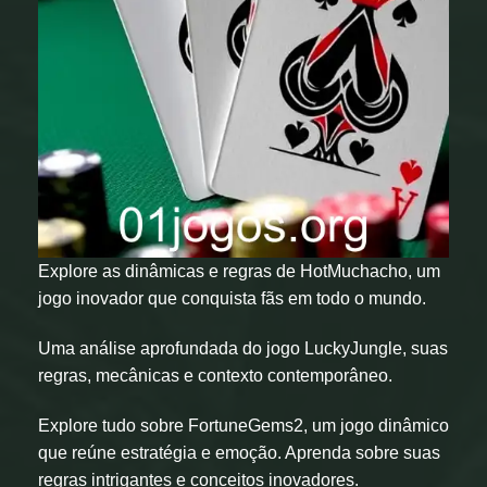
Explore as dinâmicas e regras de HotMuchacho, um
jogo inovador que conquista fãs em todo o mundo.
Uma análise aprofundada do jogo LuckyJungle, suas
regras, mecânicas e contexto contemporâneo.
Explore tudo sobre FortuneGems2, um jogo dinâmico
que reúne estratégia e emoção. Aprenda sobre suas
regras intrigantes e conceitos inovadores.