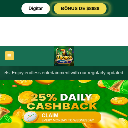
Ir
Digitar
BÔNUS DE $8888
para
o
conteúdo
Enjoy endless entertainment with our regularly updated catalog 