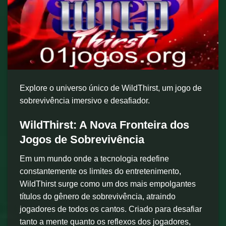
Explore o universo único de WildThirst, um jogo de
sobrevivência imersivo e desafiador.
WildThirst: A Nova Fronteira dos
Jogos de Sobrevivência
Em um mundo onde a tecnologia redefine
constantemente os limites do entretenimento,
WildThirst surge como um dos mais empolgantes
títulos do gênero de sobrevivência, atraindo
jogadores de todos os cantos. Criado para desafiar
tanto a mente quanto os reflexos dos jogadores,