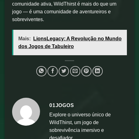
comunidade ativa, WildThirst é mais do que um
jogo — é uma comunidade de aventureiros e
sobreviventes.
Mais:
LionsLegacy: A Revolução no Mundo
dos Jogos de Tabuleiro
01JOGOS
Explore o universo único de
WildThirst, um jogo de
sobrevivência imersivo e
desafiador.