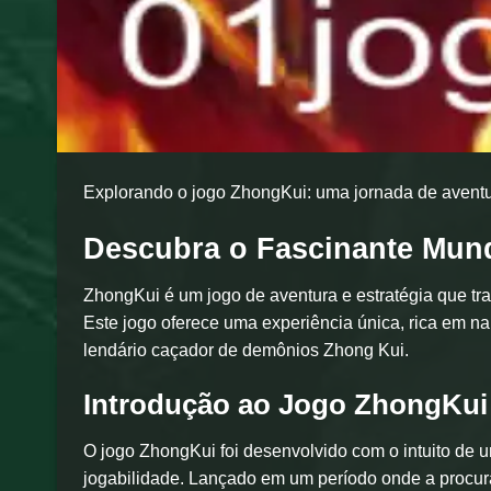
Explorando o jogo ZhongKui: uma jornada de aventura,
Descubra o Fascinante Mun
ZhongKui é um jogo de aventura e estratégia que tra
Este jogo oferece uma experiência única, rica em na
lendário caçador de demônios Zhong Kui.
Introdução ao Jogo ZhongKui
O jogo ZhongKui foi desenvolvido com o intuito de 
jogabilidade. Lançado em um período onde a procura 