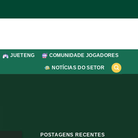
JUETENG
COMUNIDADE JOGADORES
NOTÍCIAS DO SETOR
POSTAGENS RECENTES