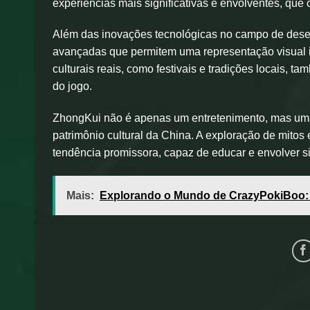
experiências mais significativas e envolventes, que
Além das inovações tecnológicas no campo de desen
avançadas que permitem uma representação visual i
culturais reais, como festivais e tradições locais
do jogo.
ZhongKui não é apenas um entretenimento, mas uma 
patrimônio cultural da China. A exploração de mitos
tendência promissora, capaz de educar e envolver 
Mais:
Explorando o Mundo de CrazyPokiBoo: