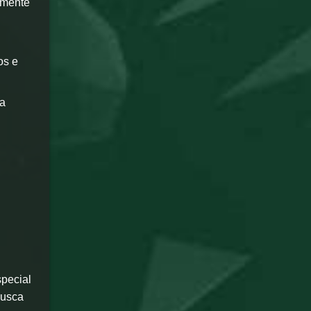
amente
os e
ia
special
busca