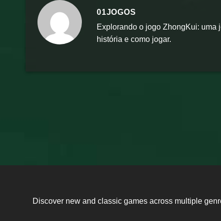
01JOGOS
Explorando o jogo ZhongKui: uma jo
história e como jogar.
Discover new and classic games across multiple genres,