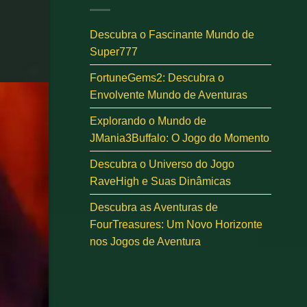
Descubra o Fascinante Mundo de
Super777
FortuneGems2: Descubra o
Envolvente Mundo de Aventuras
Explorando o Mundo de
JMania3Buffalo: O Jogo do Momento
Descubra o Universo do Jogo
RaveHigh e Suas Dinâmicas
Descubra as Aventuras de
FourTreasures: Um Novo Horizonte
nos Jogos de Aventura