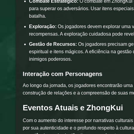
Combate Estratégico:
O combate em ZhongKui é
para superar os adversários. Usar itens especiai
batalha.
Exploração:
Os jogadores devem explorar uma va
recompensas. A exploração cuidadosa pode revela
Gestão de Recursos:
Os jogadores precisam ger
espiritual e itens mágicos. A eficiência na gestã
inimigos poderosos.
Interação com Personagens
Ao longo da jornada, os jogadores encontrarão uma 
construção de relações e a compreensão de suas mot
Eventos Atuais e ZhongKui
Com o aumento do interesse por narrativas culturais
por sua autenticidade e o profundo respeito à cult