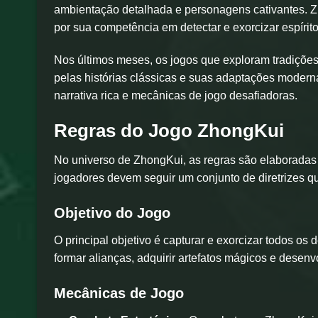
ambientação detalhada e personagens cativantes. Z
por sua competência em detectar e exorcizar espírit
Nos últimos meses, os jogos que exploram tradições 
pelas histórias clássicas e suas adaptações modern
narrativa rica e mecânicas de jogo desafiadoras.
Regras do Jogo ZhongKui
No universo de ZhongKui, as regras são elaboradas 
jogadores devem seguir um conjunto de diretrizes q
Objetivo do Jogo
O principal objetivo é capturar e exorcizar todos o
formar alianças, adquirir artefatos mágicos e desenv
Mecânicas de Jogo