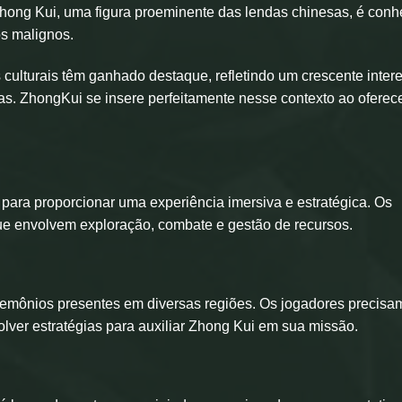
hong Kui, uma figura proeminente das lendas chinesas, é conh
os malignos.
culturais têm ganhado destaque, refletindo um crescente inter
as. ZhongKui se insere perfeitamente nesse contexto ao oferec
para proporcionar uma experiência imersiva e estratégica. Os
ue envolvem exploração, combate e gestão de recursos.
s demônios presentes em diversas regiões. Os jogadores precisa
olver estratégias para auxiliar Zhong Kui em sua missão.