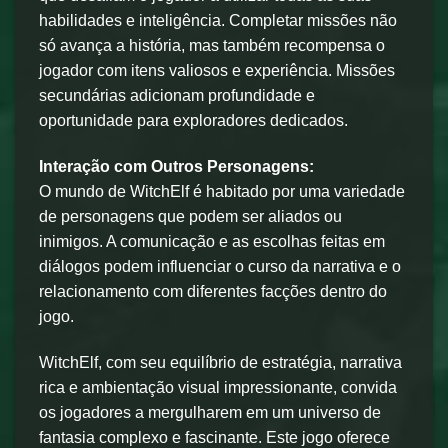
habilidades e inteligência. Completar missões não
só avança a história, mas também recompensa o
jogador com itens valiosos e experiência. Missões
secundárias adicionam profundidade e
oportunidade para exploradores dedicados.
Interação com Outros Personagens:
O mundo de WitchElf é habitado por uma variedade
de personagens que podem ser aliados ou
inimigos. A comunicação e as escolhas feitas em
diálogos podem influenciar o curso da narrativa e o
relacionamento com diferentes facções dentro do
jogo.
WitchElf, com seu equilíbrio de estratégia, narrativa
rica e ambientação visual impressionante, convida
os jogadores a mergulharem em um universo de
fantasia complexo e fascinante. Este jogo oferece