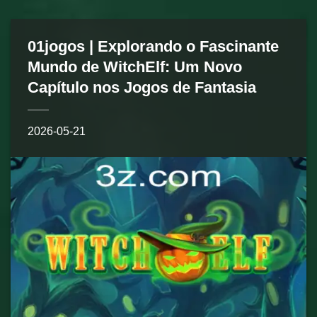
01jogos | Explorando o Fascinante
Mundo de WitchElf: Um Novo
Capítulo nos Jogos de Fantasia
2026-05-21