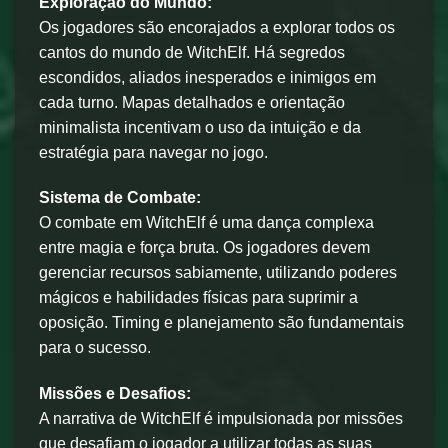
Exploração do Mundo:
Os jogadores são encorajados a explorar todos os
cantos do mundo de WitchElf. Há segredos
escondidos, aliados inesperados e inimigos em
cada turno. Mapas detalhados e orientação
minimalista incentivam o uso da intuição e da
estratégia para navegar no jogo.
Sistema de Combate:
O combate em WitchElf é uma dança complexa
entre magia e força bruta. Os jogadores devem
gerenciar recursos sabiamente, utilizando poderes
mágicos e habilidades físicas para suprimir a
oposição. Timing e planejamento são fundamentais
para o sucesso.
Missões e Desafios:
A narrativa de WitchElf é impulsionada por missões
que desafiam o jogador a utilizar todas as suas