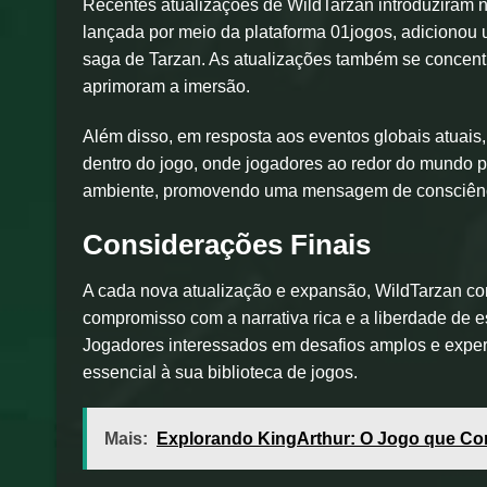
Recentes atualizações de WildTarzan introduziram 
lançada por meio da plataforma 01jogos, adicionou u
saga de Tarzan. As atualizações também se concen
aprimoram a imersão.
Além disso, em resposta aos eventos globais atuai
dentro do jogo, onde jogadores ao redor do mundo 
ambiente, promovendo uma mensagem de consciênci
Considerações Finais
A cada nova atualização e expansão, WildTarzan con
compromisso com a narrativa rica e a liberdade de 
Jogadores interessados em desafios amplos e expe
essencial à sua biblioteca de jogos.
Mais:
Explorando KingArthur: O Jogo que Co