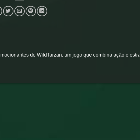
emocionantes de WildTarzan, um jogo que combina ação e estra