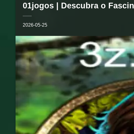
01jogos | Descubra o Fasci
2026-05-25