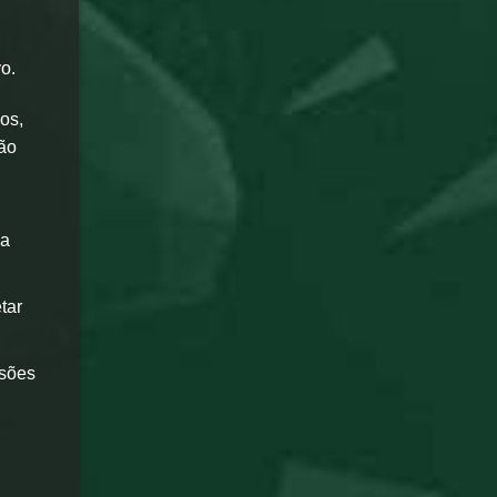
o.
os,
ão
 a
tar
isões