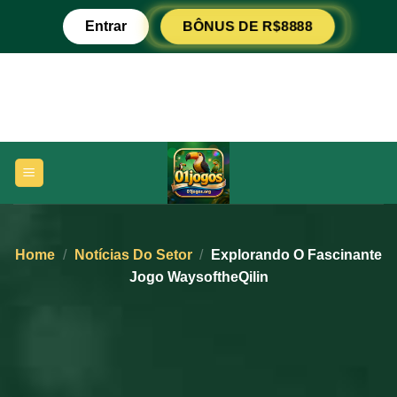
Ir
BÔNUS DE R$8888
Entrar
para
o
conteúdo
Home
/
Notícias Do Setor
/
Explorando O Fascinante
Jogo WaysoftheQilin