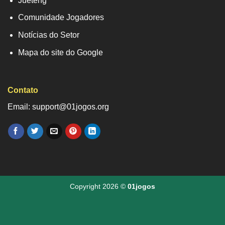
Jueteng
Comunidade Jogadores
Notícias do Setor
Mapa do site do Google
Contato
Email: support@01jogos.org
Copyright 2026 ©
01jogos