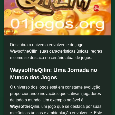
Descubra o universo envolvente do jogo
WaysoftheQilin, suas características únicas, regras
e como se destaca no cenário atual de jogos.
WaysoftheQilin: Uma Jornada no
Mundo dos Jogos
O universo dos jogos está em constante evolução,
proporcionando inovações que cativam jogadores
de todo o mundo. Um exemplo notável é
WaysoftheQilin
, um jogo que se destaca por suas
mecânicas únicas e ambientação envolvente. Este