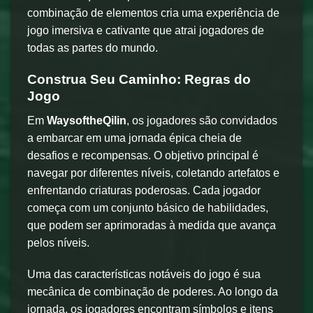
combinação de elementos cria uma experiência de
jogo imersiva e cativante que atrai jogadores de
todas as partes do mundo.
Construa Seu Caminho: Regras do
Jogo
Em
WaysoftheQilin
, os jogadores são convidados
a embarcar em uma jornada épica cheia de
desafios e recompensas. O objetivo principal é
navegar por diferentes níveis, coletando artefatos e
enfrentando criaturas poderosas. Cada jogador
começa com um conjunto básico de habilidades,
que podem ser aprimoradas à medida que avança
pelos níveis.
Uma das características notáveis do jogo é sua
mecânica de combinação de poderes. Ao longo da
jornada, os jogadores encontram símbolos e itens