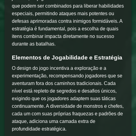
que podem ser combinados para liberar habilidades
especiais, permitindo ataques mais potentes ou
defesas aprimoradas contra inimigos formidáveis. A
estratégia é fundamental, pois a escolha de quais
itens combinar impacta diretamente no sucesso
durante as batalhas.
Elementos de Jogabilidade e Estratégia
O design do jogo incentiva a exploração e a
experimentação, recompensando jogadores que se
aventuram fora dos caminhos tradicionais. Cada
nível está repleto de segredos e desafios únicos,
exigindo que os jogadores adaptem suas táticas
continuamente. A diversidade de monstros e chefes,
cada um com suas próprias fraquezas e padrões de
ataque, adiciona uma camada extra de
profundidade estratégica.