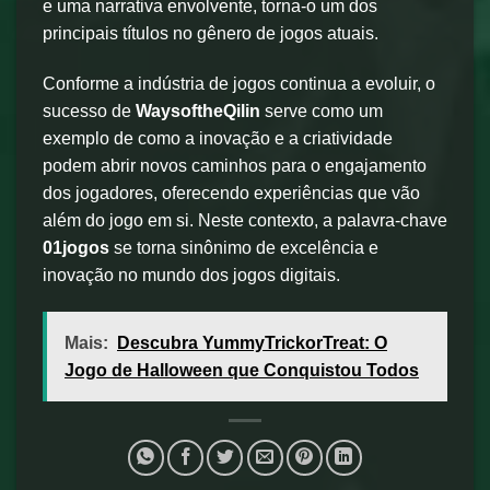
e uma narrativa envolvente, torna-o um dos
principais títulos no gênero de jogos atuais.
Conforme a indústria de jogos continua a evoluir, o
sucesso de
WaysoftheQilin
serve como um
exemplo de como a inovação e a criatividade
podem abrir novos caminhos para o engajamento
dos jogadores, oferecendo experiências que vão
além do jogo em si. Neste contexto, a palavra-chave
01jogos
se torna sinônimo de excelência e
inovação no mundo dos jogos digitais.
Mais:
Descubra YummyTrickorTreat: O
Jogo de Halloween que Conquistou Todos