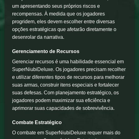
um apresentando seus próprios riscos e
recompensas. À medida que os jogadores
progridem, eles devem escolher entre diversas
opções estratégicas que afetarão diretamente o
desenrolar da narrativa.
Gerenciamento de Recursos
Gerenciar recursos é uma habilidade essencial em
SuperNiubiDeluxe. Os jogadores precisam recolher
e utilizar diferentes tipos de recursos para melhorar
suas armas, construir itens especiais e fortalecer
suas defesas. Com planejamento estratégico, os
jogadores podem maximizar sua eficiência e
aprimorar suas capacidades de sobrevivência.
Combate Estratégico
O combate em SuperNiubiDeluxe requer mais do