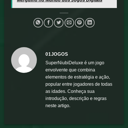
01JOGOS
SuperNiubiDeluxe é um jogo
envolvente que combina
elementos de estratégia e ação,
popular entre jogadores de todas
as idades. Conheça sua
introdução, descrição e regras
neste artigo.