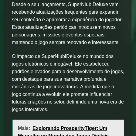
Desde o seu lançamento, SuperNiubiDeluxe vem
recebendo atualizações frequentes para expandir
seu conteúdo e aprimorar a experiência do jogador.
Estas atualizações periódicas introduzem novos
personagens, missões e eventos especiais,
mantendo o jogo sempre renovado e interessante.
O impacto de SuperNiubiDeluxe no mundo dos
jogos eletrônicos é inegável. Ele estabeleceu
padrões elevados para o desenvolvimento de jogos,
com destaque para sua narrativa profunda e
mecânicas de jogo inovadoras. À medida que o
jogo continua a evoluir, ele promete influenciar
futuras criações no setor, definindo uma nova era de
jogos interativos.
Mais:
Explorando ProsperityTiger: Um
Mergulho no Mundo dos Jogos Digitais