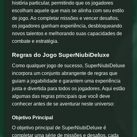
história particular, permitindo que os jogadores
escolham aquele que mais se alinha com seu estilo
de jogo. Ao completar missões e vencer desafios,
os jogadores ganham experiência, desbloqueando
novos talentos e melhorando suas capacidades de
combate e estratégia.
Regras do Jogo SuperNiubiDeluxe
Como qualquer jogo de sucesso, SuperNiubiDeluxe
incorpora um conjunto abrangente de regras que
guiam a jogabilidade e garantem uma experiência
justa e divertida para todos os jogadores. Aqui estão
algumas das regras principais que você deve
conhecer antes de se aventurar neste universo:
Objetivo Principal
O objetivo principal de SuperNiubiDeluxe é
completar uma série de missões e desafios, cada