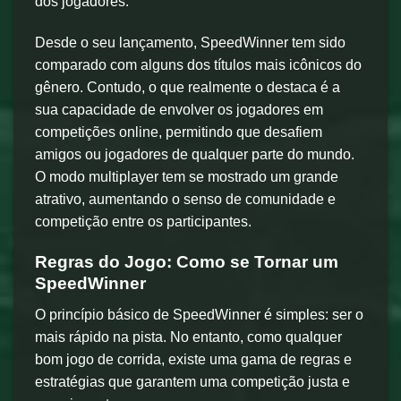
dos jogadores.
Desde o seu lançamento, SpeedWinner tem sido
comparado com alguns dos títulos mais icônicos do
gênero. Contudo, o que realmente o destaca é a
sua capacidade de envolver os jogadores em
competições online, permitindo que desafiem
amigos ou jogadores de qualquer parte do mundo.
O modo multiplayer tem se mostrado um grande
atrativo, aumentando o senso de comunidade e
competição entre os participantes.
Regras do Jogo: Como se Tornar um
SpeedWinner
O princípio básico de SpeedWinner é simples: ser o
mais rápido na pista. No entanto, como qualquer
bom jogo de corrida, existe uma gama de regras e
estratégias que garantem uma competição justa e