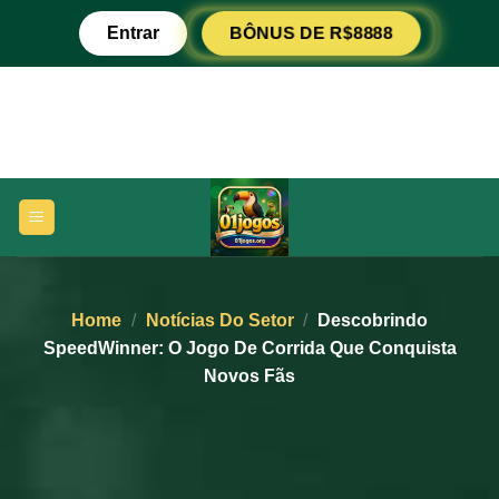
Ir
Entrar
BÔNUS DE R$8888
para
o
conteúdo
Home
/
Notícias Do Setor
/
Descobrindo
SpeedWinner: O Jogo De Corrida Que Conquista
Novos Fãs