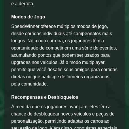
e a derrota.
Modos de Jogo
SpeedWinner oferece múltiplos modos de jogo,
desde corridas individuais até campeonatos mais
longos. No modo carreira, os jogadores têm a
oportunidade de competir em uma série de eventos,
acumulando pontos que podem ser usados para
upgrades nos veículos. Já o modo multiplayer
permite que você desafie seus amigos para corridas
diretas ou que participe de torneios organizados
pela comunidade.
Recompensas e Desbloqueios
À medida que os jogadores avançam, eles têm a
chance de desbloquear novos veículos e peças de
personalização, permitindo adaptar os carros ao
seu estilo de jogo. Além disso, conquistas especiais