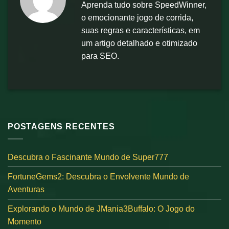
Aprenda tudo sobre SpeedWinner,
o emocionante jogo de corrida,
suas regras e características, em
um artigo detalhado e otimizado
para SEO.
POSTAGENS RECENTES
Descubra o Fascinante Mundo de Super777
FortuneGems2: Descubra o Envolvente Mundo de
Aventuras
Explorando o Mundo de JMania3Buffalo: O Jogo do
Momento