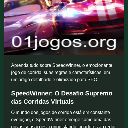
Aprenda tudo sobre SpeedWinner, o emocionante
jogo de corrida, suas regras e características, em
um artigo detalhado e otimizado para SEO.
SpeedWinner: O Desafio Supremo
das Corridas Virtuais
O mundo dos jogos de corrida está em constante
evolução, e SpeedWinner emerge como uma das
novas sensações, conquistando jogadores ao redor