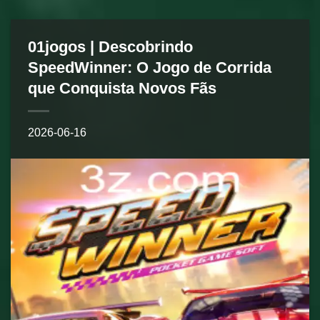
01jogos | Descobrindo
SpeedWinner: O Jogo de Corrida
que Conquista Novos Fãs
2026-06-16