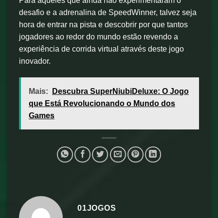
Para aqueles que ainda não experimentaram o
desafio e a adrenalina de SpeedWinner, talvez seja
hora de entrar na pista e descobrir por que tantos
jogadores ao redor do mundo estão revendo a
experiência de corrida virtual através deste jogo
inovador.
Mais:
Descubra SuperNiubiDeluxe: O Jogo
que Está Revolucionando o Mundo dos
Games
01JOGOS