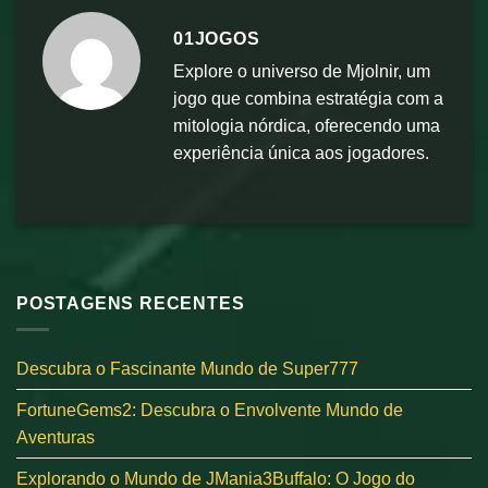
01JOGOS
Explore o universo de Mjolnir, um
jogo que combina estratégia com a
mitologia nórdica, oferecendo uma
experiência única aos jogadores.
POSTAGENS RECENTES
Descubra o Fascinante Mundo de Super777
FortuneGems2: Descubra o Envolvente Mundo de
Aventuras
Explorando o Mundo de JMania3Buffalo: O Jogo do