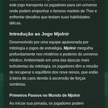
este jogo transporta os jogadores para um universo
onde podem empunhar o famoso martelo de Thor e
enfrentar desafios que testam suas habilidades
táticas.
Introdução ao Jogo Mjolnir
Desenvolvido por uma equipe apaixonada por
mitologia e jogos de estratégia,
Mjolnir
mergulha
profundamente nos mistérios e poderes do universo
nórdico. Ambientado em uma das épocas mais
turbulentas da mitologia, os jogadores têm a missão
de recuperar o equilíbrio dos nove reinos, que estão
à beira do caos devido à ascensão de forças
sombrias.
Primeiros Passos no Mundo de Mjolnir
Ao iniciar sua jornada, os jogadores podem