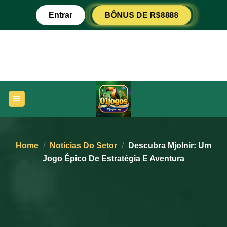
Ir
BÔNUS DE R$8888
Entrar
para
o
conteúdo
Home
/
Notícias Do Setor
/
Descubra Mjolnir: Um
Jogo Épico De Estratégia E Aventura