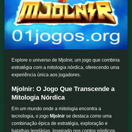
Explore o universo de Mjolnir, um jogo que combina
estratégia com a mitologia nórdica, oferecendo uma
experiência única aos jogadores.
Mjolnir: O Jogo Que Transcende a
Mitologia Nórdica
Em um mundo onde a mitologia encontra a
tecnologia, o jogo
Mjolnir
se destaca como uma
combinação épica de estratégia, exploração e
batalhas lendárias. Inspirado nos contos nórdicos,