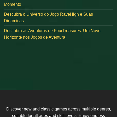
Momento
Descubra o Universo do Jogo RaveHigh e Suas
Dinâmicas
Descubra as Aventuras de FourTreasures: Um Novo
Horizonte nos Jogos de Aventura
Discover new and classic games across multiple genres,
suitable for all ages and skill levels. Enjoy endless