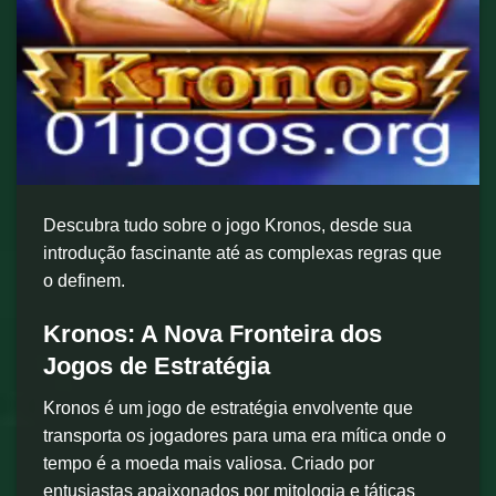
Descubra tudo sobre o jogo Kronos, desde sua
introdução fascinante até as complexas regras que
o definem.
Kronos: A Nova Fronteira dos
Jogos de Estratégia
Kronos é um jogo de estratégia envolvente que
transporta os jogadores para uma era mítica onde o
tempo é a moeda mais valiosa. Criado por
entusiastas apaixonados por mitologia e táticas