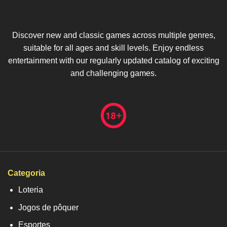
Discover new and classic games across multiple genres,
suitable for all ages and skill levels. Enjoy endless
entertainment with our regularly updated catalog of exciting
and challenging games.
Categoria
Loteria
Jogos de pôquer
Esportes