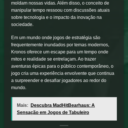
moldam nossas vidas. Além disso, o conceito de
manipular tempo ressoou com discussões atuais
sobre tecnologia e o impacto da inovação na
sociedade.
Em um mundo onde jogos de estratégia são
frequentemente inundados por temas modernos,
Kronos oferece um escape para um tempo onde
mitos e realidade se entrelaçam. Ao trazer
aventuras épicas para o público contemporâneo, o
jogo cria uma experiência envolvente que continua
a surpreender e desafiar jogadores ao redor do
mundo.
Mais:
Descubra MadHitBearhaus: A
Sensação em Jogos de Tabuleiro