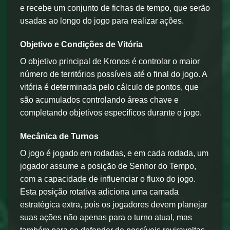
e recebe um conjunto de fichas de tempo, que serão
usadas ao longo do jogo para realizar ações.
Objetivo e Condições de Vitória
O objetivo principal de Kronos é controlar o maior
número de territórios possíveis até o final do jogo. A
vitória é determinada pelo cálculo de pontos, que
são acumulados controlando áreas chave e
completando objetivos específicos durante o jogo.
Mecânica de Turnos
O jogo é jogado em rodadas, e em cada rodada, um
jogador assume a posição de Senhor do Tempo,
com a capacidade de influenciar o fluxo do jogo.
Esta posição rotativa adiciona uma camada
estratégica extra, pois os jogadores devem planejar
suas ações não apenas para o turno atual, mas