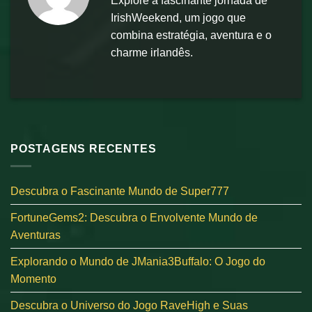
Explore a fascinante jornada de
IrishWeekend, um jogo que
combina estratégia, aventura e o
charme irlandês.
POSTAGENS RECENTES
Descubra o Fascinante Mundo de Super777
FortuneGems2: Descubra o Envolvente Mundo de
Aventuras
Explorando o Mundo de JMania3Buffalo: O Jogo do
Momento
Descubra o Universo do Jogo RaveHigh e Suas