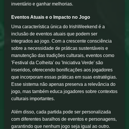
inventário e ganhar melhorias.
Eventos Atuais e o Impacto no Jogo
Uma característica única do IrishWeekend é a
inclusão de eventos atuais que podem ser
integrados ao jogo. Com a crescente consciência
sobre a necessidade de práticas sustentáveis e
manutenção das tradições culturais, eventos como
'Festival da Colheita' ou 'Iniciativa Verde' são
inseridos, oferecendo bonificações aos jogadores
que incorporam essas práticas em suas estratégias.
Esse sistema não apenas preserva a relevância do
jogo, mas também educa jogadores sobre contextos
culturais importantes.
Além disso, cada partida pode ser personalizada
com diferentes baralhos de eventos e personagens,
garantindo que nenhum jogo seja igual ao outro.