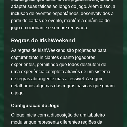
adaptar suas táticas ao longo do jogo. Além disso, a
inclusão de eventos espontâneos, desenvolvidos a
partir de cartas de evento, mantém a dinâmica do
jogo emocionante e sempre renovada.
Regras do IrishWeekend
As regras de IrishWeekend são projetadas para
capturar tanto iniciantes quanto jogadores
experientes, permitindo que todos desfrutem de
uma experiência completa através de um sistema
de regras abrangente mas acessível. A seguir,
detalhamos algumas das regras básicas que guiam
o jogo.
Configuração do Jogo
O jogo inicia com a disposição de um tabuleiro
modular que representa diferentes regiões da