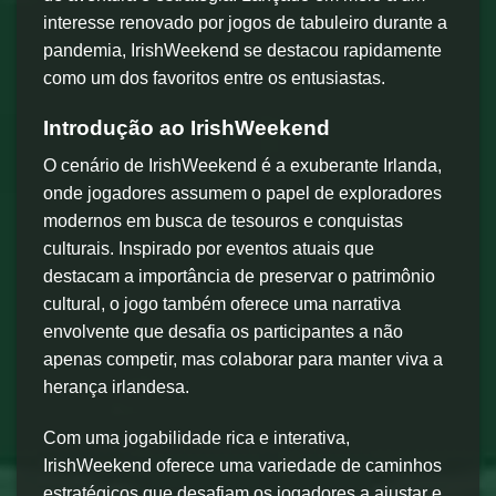
interesse renovado por jogos de tabuleiro durante a
pandemia, IrishWeekend se destacou rapidamente
como um dos favoritos entre os entusiastas.
Introdução ao IrishWeekend
O cenário de IrishWeekend é a exuberante Irlanda,
onde jogadores assumem o papel de exploradores
modernos em busca de tesouros e conquistas
culturais. Inspirado por eventos atuais que
destacam a importância de preservar o patrimônio
cultural, o jogo também oferece uma narrativa
envolvente que desafia os participantes a não
apenas competir, mas colaborar para manter viva a
herança irlandesa.
Com uma jogabilidade rica e interativa,
IrishWeekend oferece uma variedade de caminhos
estratégicos que desafiam os jogadores a ajustar e