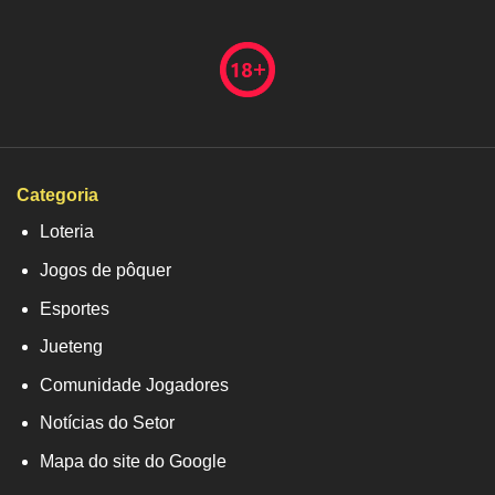
Categoria
Loteria
Jogos de pôquer
Esportes
Jueteng
Comunidade Jogadores
Notícias do Setor
Mapa do site do Google