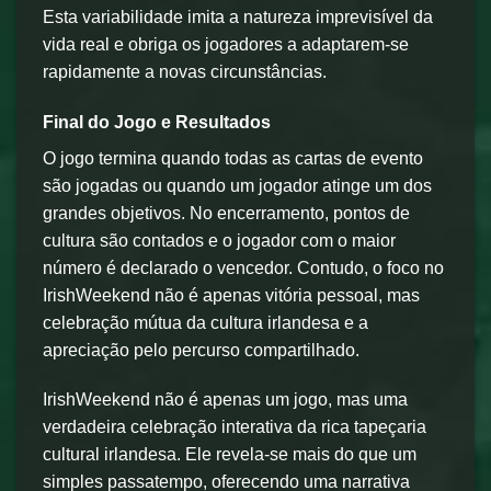
Esta variabilidade imita a natureza imprevisível da
vida real e obriga os jogadores a adaptarem-se
rapidamente a novas circunstâncias.
Final do Jogo e Resultados
O jogo termina quando todas as cartas de evento
são jogadas ou quando um jogador atinge um dos
grandes objetivos. No encerramento, pontos de
cultura são contados e o jogador com o maior
número é declarado o vencedor. Contudo, o foco no
IrishWeekend não é apenas vitória pessoal, mas
celebração mútua da cultura irlandesa e a
apreciação pelo percurso compartilhado.
IrishWeekend não é apenas um jogo, mas uma
verdadeira celebração interativa da rica tapeçaria
cultural irlandesa. Ele revela-se mais do que um
simples passatempo, oferecendo uma narrativa