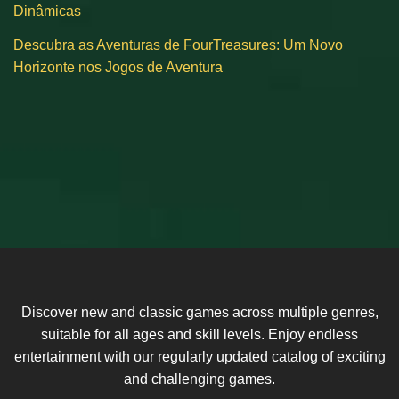
Dinâmicas
Descubra as Aventuras de FourTreasures: Um Novo
Horizonte nos Jogos de Aventura
Discover new and classic games across multiple genres,
suitable for all ages and skill levels. Enjoy endless
entertainment with our regularly updated catalog of exciting
and challenging games.