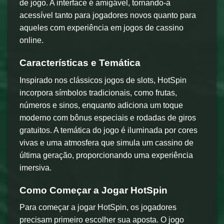
de jogo. A interface é amigável, tornando-a
acessível tanto para jogadores novos quanto para
aqueles com experiência em jogos de cassino
online.
Características e Temática
Inspirado nos clássicos jogos de slots, HotSpin
incorpora símbolos tradicionais, como frutas,
números e sinos, enquanto adiciona um toque
moderno com bônus especiais e rodadas de giros
gratuitos. A temática do jogo é iluminada por cores
vivas e uma atmosfera que simula um cassino de
última geração, proporcionando uma experiência
imersiva.
Como Começar a Jogar HotSpin
Para começar a jogar HotSpin, os jogadores
precisam primeiro escolher sua aposta. O jogo