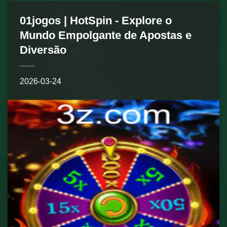
01jogos | HotSpin - Explore o
Mundo Empolgante de Apostas e
Diversão
2026-03-24