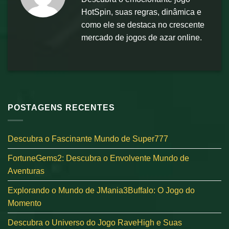
HotSpin, suas regras, dinâmica e
como ele se destaca no crescente
mercado de jogos de azar online.
POSTAGENS RECENTES
Descubra o Fascinante Mundo de Super777
FortuneGems2: Descubra o Envolvente Mundo de
Aventuras
Explorando o Mundo de JMania3Buffalo: O Jogo do
Momento
Descubra o Universo do Jogo RaveHigh e Suas