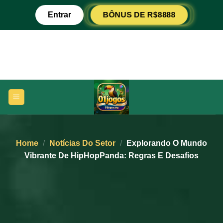
Ir
BÔNUS DE R$8888
Entrar
para
o
conteúdo
Home
/
Notícias Do Setor
/
Explorando O Mundo
Vibrante De HipHopPanda: Regras E Desafios