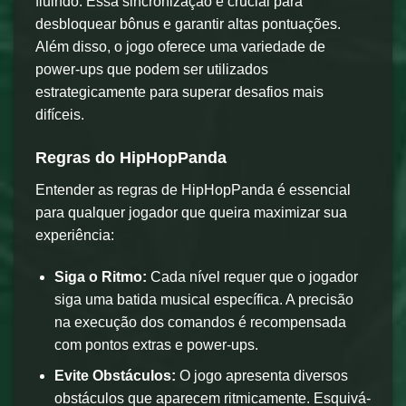
fluindo. Essa sincronização é crucial para
desbloquear bônus e garantir altas pontuações.
Além disso, o jogo oferece uma variedade de
power-ups que podem ser utilizados
estrategicamente para superar desafios mais
difíceis.
Regras do HipHopPanda
Entender as regras de HipHopPanda é essencial
para qualquer jogador que queira maximizar sua
experiência:
Siga o Ritmo:
Cada nível requer que o jogador
siga uma batida musical específica. A precisão
na execução dos comandos é recompensada
com pontos extras e power-ups.
Evite Obstáculos:
O jogo apresenta diversos
obstáculos que aparecem ritmicamente. Esquivá-