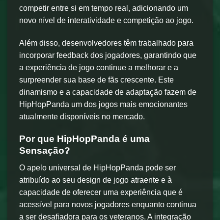
competir entre si em tempo real, adicionando um
novo nível de interatividade e competição ao jogo.
Além disso, desenvolvedores têm trabalhado para
incorporar feedback dos jogadores, garantindo que
a experiência de jogo continue a melhorar e a
surpreender sua base de fãs crescente. Este
dinamismo e a capacidade de adaptação fazem de
HipHopPanda um dos jogos mais emocionantes
atualmente disponíveis no mercado.
Por que HipHopPanda é uma
Sensação?
O apelo universal de HipHopPanda pode ser
atribuído ao seu design de jogo atraente e à
capacidade de oferecer uma experiência que é
acessível para novos jogadores enquanto continua
a ser desafiadora para os veteranos. A integração