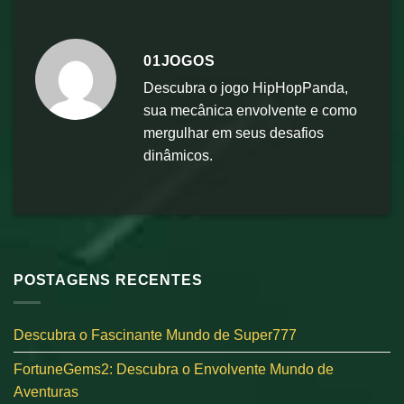
01JOGOS
Descubra o jogo HipHopPanda,
sua mecânica envolvente e como
mergulhar em seus desafios
dinâmicos.
POSTAGENS RECENTES
Descubra o Fascinante Mundo de Super777
FortuneGems2: Descubra o Envolvente Mundo de
Aventuras