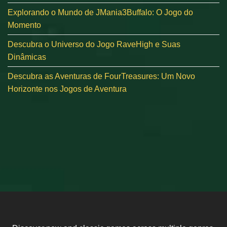
Explorando o Mundo de JMania3Buffalo: O Jogo do
Momento
Descubra o Universo do Jogo RaveHigh e Suas
Dinâmicas
Descubra as Aventuras de FourTreasures: Um Novo
Horizonte nos Jogos de Aventura