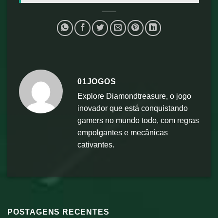
01JOGOS
Explore Diamondtreasure, o jogo
inovador que está conquistando
gamers no mundo todo, com regras
empolgantes e mecânicas
cativantes.
POSTAGENS RECENTES