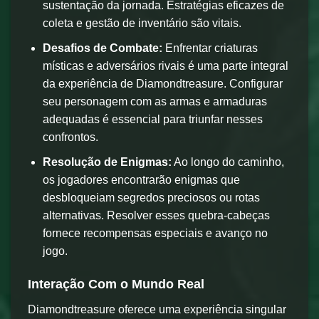
sustentação da jornada. Estratégias eficazes de
coleta e gestão de inventário são vitais.
Desafios de Combate:
Enfrentar criaturas
místicas e adversários rivais é uma parte integral
da experiência de Diamondtreasure. Configurar
seu personagem com as armas e armaduras
adequadas é essencial para triunfar nesses
confrontos.
Resolução de Enigmas:
Ao longo do caminho,
os jogadores encontrarão enigmas que
desbloqueiam segredos preciosos ou rotas
alternativas. Resolver esses quebra-cabeças
fornece recompensas especiais e avanço no
jogo.
Interação Com o Mundo Real
Diamondtreasure oferece uma experiência singular