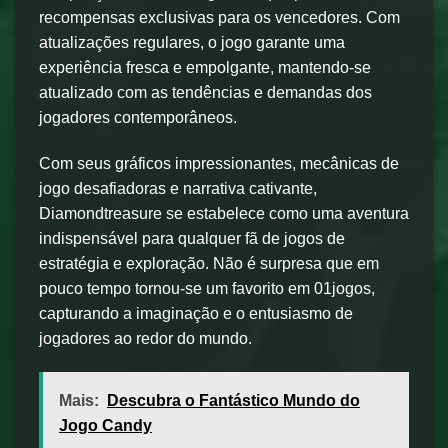
recompensas exclusivas para os vencedores. Com
atualizações regulares, o jogo garante uma
experiência fresca e empolgante, mantendo-se
atualizado com as tendências e demandas dos
jogadores contemporâneos.
Com seus gráficos impressionantes, mecânicas de
jogo desafiadoras e narrativa cativante,
Diamondtreasure se estabelece como uma aventura
indispensável para qualquer fã de jogos de
estratégia e exploração. Não é surpresa que em
pouco tempo tornou-se um favorito em 01jogos,
capturando a imaginação e o entusiasmo de
jogadores ao redor do mundo.
Mais:
Descubra o Fantástico Mundo do
Jogo Candy