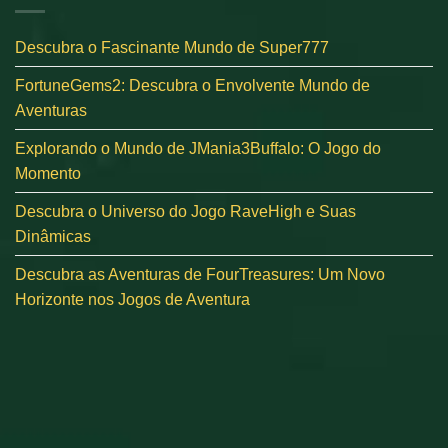
Descubra o Fascinante Mundo de Super777
FortuneGems2: Descubra o Envolvente Mundo de
Aventuras
Explorando o Mundo de JMania3Buffalo: O Jogo do
Momento
Descubra o Universo do Jogo RaveHigh e Suas
Dinâmicas
Descubra as Aventuras de FourTreasures: Um Novo
Horizonte nos Jogos de Aventura