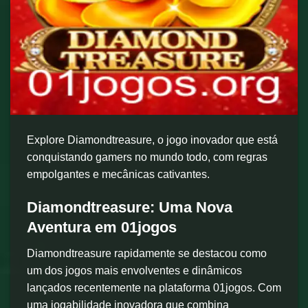
Explore Diamondtreasure, o jogo inovador que está
conquistando gamers no mundo todo, com regras
empolgantes e mecânicas cativantes.
Diamondtreasure: Uma Nova
Aventura em 01jogos
Diamondtreasure rapidamente se destacou como
um dos jogos mais envolventes e dinâmicos
lançados recentemente na plataforma 01jogos. Com
uma jogabilidade inovadora que combina