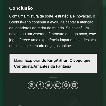
Conclusão
Com uma mistura de sorte, estratégia e inovação, o
BookOfKeno continua a evoluir e captar a atenção
de jogadores ao redor do mundo. Seja você um
novato ou um veterano à procura de algo novo, este
jogo oferece uma experiência ímpar que se destaca
no crescente cenário de jogos online.
Mais:
Explorando KingArthur: O Jogo que
Conquista Amantes da Fantasia