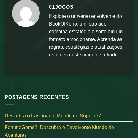
01JOGOS
Explore o universo envolvente do
BookOfKeno, um jogo que
combina estratégia e sorte em um
formato emocionante. Aprenda as
regras, estratégias e atualizações
recentes neste artigo detalhado.
POSTAGENS RECENTES
Descubra o Fascinante Mundo de Super777
FortuneGems2: Descubra o Envolvente Mundo de
Aventuras