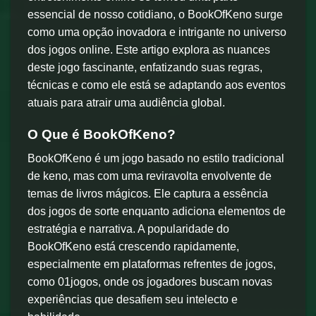
essencial de nosso cotidiano, o BookOfKeno surge
como uma opção inovadora e intrigante no universo
dos jogos online. Este artigo explora as nuances
deste jogo fascinante, enfatizando suas regras,
técnicas e como ele está se adaptando aos eventos
atuais para atrair uma audiência global.
O Que é BookOfKeno?
BookOfKeno é um jogo basado no estilo tradicional
de keno, mas com uma reviravolta envolvente de
temas de livros mágicos. Ele captura a essência
dos jogos de sorte enquanto adiciona elementos de
estratégia e narrativa. A popularidade do
BookOfKeno está crescendo rapidamente,
especialmente em plataformas refrentes de jogos,
como 01jogos, onde os jogadores buscam novas
experiências que desafiem seu intelecto e